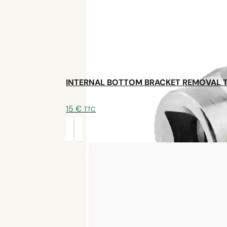
INTERNAL BOTTOM BRACKET REMOVAL 
15
€
TTC