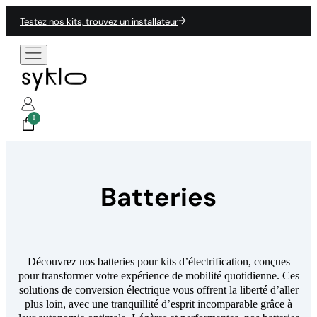
Testez nos kits, trouvez un installateur
0
Batteries
Découvrez nos batteries pour kits d’électrification, conçues
pour transformer votre expérience de mobilité quotidienne. Ces
solutions de conversion électrique vous offrent la liberté d’aller
plus loin, avec une tranquillité d’esprit incomparable grâce à