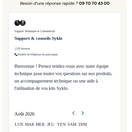
Besoin d’une réponse rapide ?
09 70 70 43 00
Support Technique et Commercial
Support & conseils Syklo
30 minutes
Numéro de téléphone du participant
Bienvenue ! Prenez rendez-vous avec notre équipe
technique pour toutes vos questions sur nos produits,
un accompagnement technique ou une aide à
l'utilisation de vos kits Syklo.
Août
2026
LUN
MAR
MER
JEU
VEN
SAM
DIM