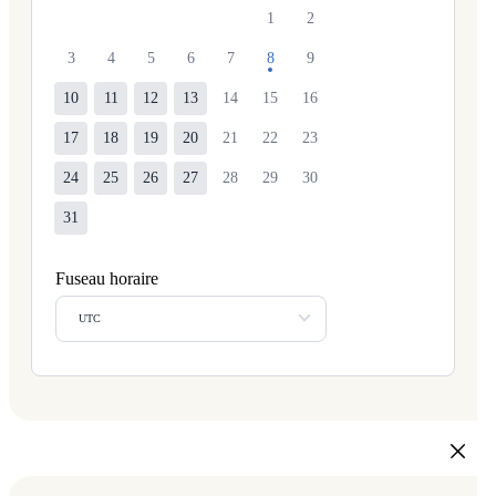
1
2
3
4
5
6
7
8
9
10
11
12
13
14
15
16
17
18
19
20
21
22
23
24
25
26
27
28
29
30
31
Fuseau horaire
UTC