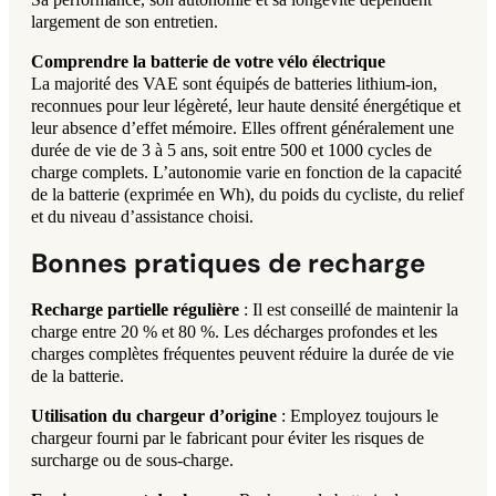
largement de son entretien.
Comprendre la batterie de votre vélo électrique
La majorité des VAE sont équipés de batteries lithium-ion,
reconnues pour leur légèreté, leur haute densité énergétique et
leur absence d’effet mémoire. Elles offrent généralement une
durée de vie de 3 à 5 ans, soit entre 500 et 1000 cycles de
charge complets. L’autonomie varie en fonction de la capacité
de la batterie (exprimée en Wh), du poids du cycliste, du relief
et du niveau d’assistance choisi.
Bonnes pratiques de recharge
Recharge partielle régulière
: Il est conseillé de maintenir la
charge entre 20 % et 80 %. Les décharges profondes et les
charges complètes fréquentes peuvent réduire la durée de vie
de la batterie.
Utilisation du chargeur d’origine
: Employez toujours le
chargeur fourni par le fabricant pour éviter les risques de
surcharge ou de sous-charge.