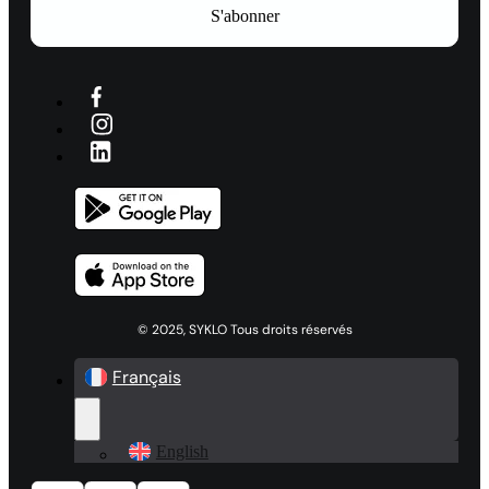
S'abonner
© 2025, SYKLO Tous droits réservés
Français
English