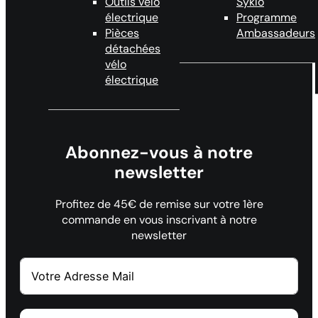
Outils vélo
Syklo
électrique
Programme
Pièces
Ambassadeurs
détachées
vélo
électrique
Abonnez-vous à notre
newsletter
Profitez de 45€ de remise sur votre 1ère
commande en vous inscrivant à notre
newsletter