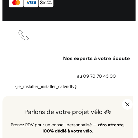
Nos experts à votre écoute
au
09 70 70 43 00
{je_installer_installer_calendly}
Parlons de votre projet vélo 🚲
Prenez RDV pour un conseil personnalisé —
zéro attente,
100% dédié à votre vélo.