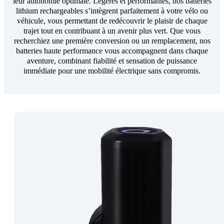
leur autonomie optimale. Légères et performantes, nos batteries
lithium rechargeables s’intègrent parfaitement à votre vélo ou
véhicule, vous permettant de redécouvrir le plaisir de chaque
trajet tout en contribuant à un avenir plus vert. Que vous
recherchiez une première conversion ou un remplacement, nos
batteries haute performance vous accompagnent dans chaque
aventure, combinant fiabilité et sensation de puissance
immédiate pour une mobilité électrique sans compromis.