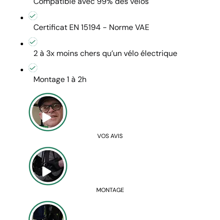
Compatible avec 99% des vélos
Certificat EN 15194 - Norme VAE
2 à 3x moins chers qu’un vélo électrique
Montage 1 à 2h
VOS AVIS
MONTAGE