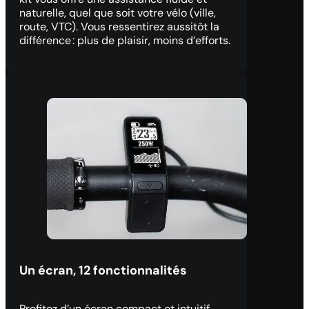
naturelle, quel que soit votre vélo (ville,
route, VTC). Vous ressentirez aussitôt la
différence : plus de plaisir, moins d’efforts.
Un écran, 12 fonctionnalités
Profitez d’un écran compact et intuitif