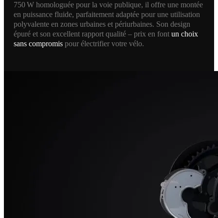
750 W homologuée pour la voie publique, il offre une montée
en puissance fluide, parfaitement adaptée pour une utilisation
polyvalente en zones urbaines et périurbaines. Son design
épuré et son excellent rapport qualité – prix en font
un choix
sans compromis
pour électrifier votre vélo.