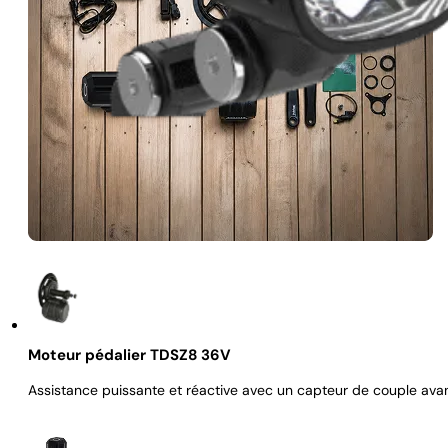
Moteur pédalier TDSZ8 36V
Assistance puissante et réactive avec un capteur de couple ava