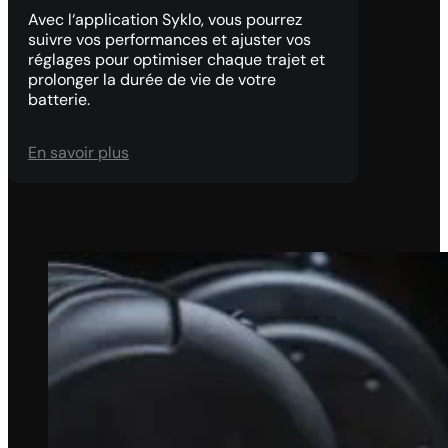
Avec l‘application Syklo, vous pourrez
suivre vos performances et ajuster vos
réglages pour optimiser chaque trajet et
prolonger la durée de vie de votre
batterie.
En savoir plus