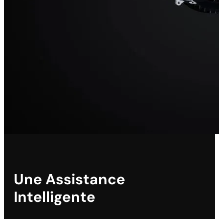
Une Assistance
Intelligente