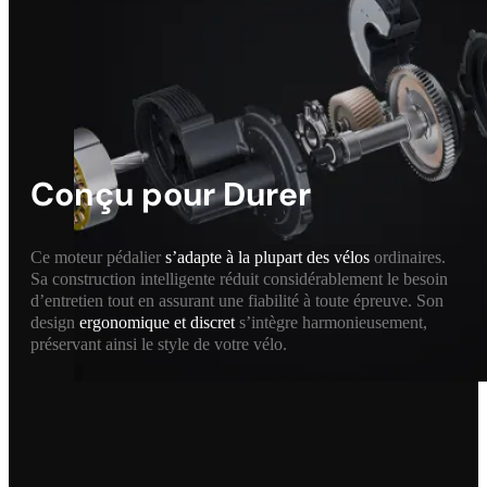
Conçu pour Durer
Ce moteur pédalier
s’adapte à la plupart des vélos
ordinaires.
Sa construction intelligente réduit considérablement le besoin
d’entretien tout en assurant une fiabilité à toute épreuve. Son
design
ergonomique et discret
s’intègre harmonieusement,
préservant ainsi le style de votre vélo.