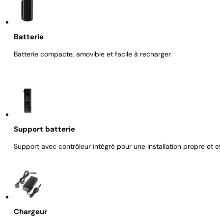
Batterie
Batterie compacte, amovible et facile à recharger.
Support batterie
Support avec contrôleur intégré pour une installation propre et e
Chargeur