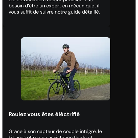
besoin d’être un expert en mécanique : il
vous suffit de suivre notre guide détaillé.
Roulez vous êtes éléctrifié
Grâce à son capteur de couple intégré, le
kit vous offre une assistance fluide et