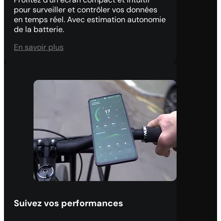
pour surveiller et contrôler vos données
en temps réel. Avec estimation autonomie
de la batterie.
En savoir plus
Suivez vos performances