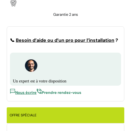
Garantie 2 ans
📞
Besoin d’aide ou d’un pro pour l’installation
?
Un expert est à votre disposition
Nous écrire
Prendre rendez-vous
OFFRE SPÉCIALE