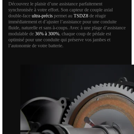
Découvrez le plaisir d’une assistance parfaitement
synchronisée à votre effort. Son capteur de couple axial
double-face
ultra-précis
permet au
TSDZ8
de réagir
immédiatement et d’ajuster l’assistance pour une conduite
fluide, naturelle et sans à-coups. Avec à une plage d’assistance
modulable de
36% à 300%
, chaque coup de pédale est
optimisé pour une conduite qui préserve vos jambes et
l’autonomie de votre batterie.