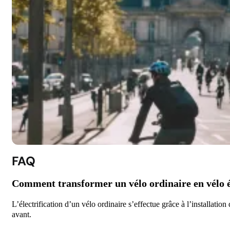
FAQ
Comment transformer un vélo ordinaire en vélo é
L’électrification d’un vélo ordinaire s’effectue grâce à l’installati
avant.