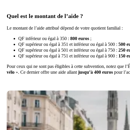
Quel est le montant de l’aide ?
Le montant de l’aide attribué dépend de votre quotient familial :
QF inférieur ou égal à 350 :
800 euros
;
QF supérieur ou égal à 351 et inférieur ou égal à 500 :
500 e
QF supérieur ou égal à 501 et inférieur ou égal à 750 :
250 e
QF supérieur ou égal à 751 et inférieur ou égal à 900 :
150 e
Pour ceux qui ne sont pas éligibles à cette subvention, notez que l
vélo
». Ce dernier offre une aide allant
jusqu’à 400 euros
pour l’ac