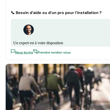
📞 Besoin d’aide ou d’un pro pour l’installation ?
Un expert est à votre disposition
Nous écrire
Prendre rendez-vous