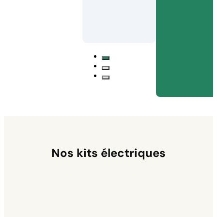
Nos kits électriques