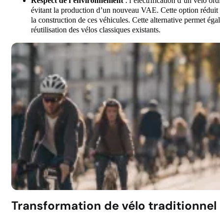
Respect de l’environnement
: l’électrification d’un vélo or
évitant la production d’un nouveau VAE. Cette option réduit 
la construction de ces véhicules. Cette alternative permet éga
réutilisation des vélos classiques existants.
Transformation de vélo traditionnel e