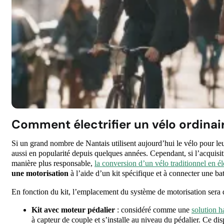
Comment électrifier un vélo ordinai
Si un grand nombre de Nantais utilisent aujourd’hui le vélo pour le
aussi en popularité depuis quelques années. Cependant, si l’acquis
manière plus responsable,
la conversion d’un vélo traditionnel en él
une motorisation
à l’aide d’un kit spécifique et à connecter une batt
En fonction du kit, l’emplacement du système de motorisation sera d
Kit avec moteur pédalier
: considéré comme une
solution 
à capteur de couple et s’installe au niveau du pédalier. Ce dis