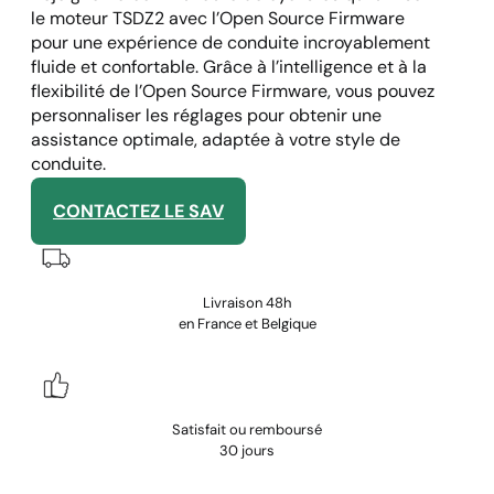
le moteur TSDZ2 avec l’Open Source Firmware
pour une expérience de conduite incroyablement
fluide et confortable. Grâce à l’intelligence et à la
flexibilité de l’Open Source Firmware, vous pouvez
personnaliser les réglages pour obtenir une
assistance optimale, adaptée à votre style de
conduite.
CONTACTEZ LE SAV
Livraison 48h
en France et Belgique
Satisfait ou remboursé
30 jours