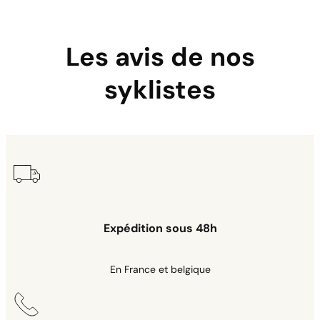
Les avis de nos
syklistes
Expédition sous 48h
En France et belgique