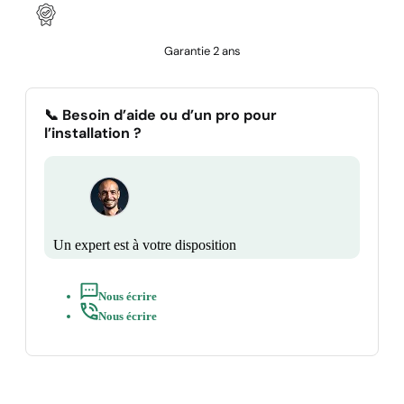
Garantie 2 ans
📞 Besoin d’aide ou d’un pro pour
l’installation ?
Un expert est à votre disposition
Nous écrire
Nous écrire