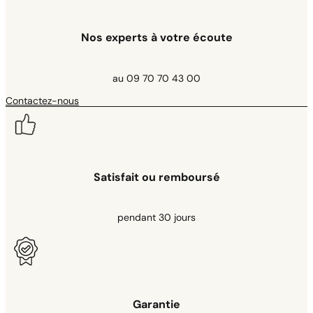
Nos experts à votre écoute
au 09 70 70 43 00
Contactez-nous
Satisfait ou remboursé
pendant 30 jours
Garantie