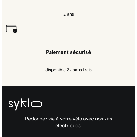
2 ans
Paiement sécurisé
disponible 3x sans frais
Redonnez vie à votre vélo avec nos kits
électriques.