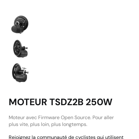
MOTEUR TSDZ2B 250W
Moteur avec Firmware Open Source. Pour aller
plus vite, plus loin, plus longtemps.
Rejoignez la communauté de cyclistes qui utilisent