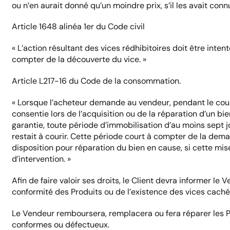
ou n’en aurait donné qu’un moindre prix, s’il les avait connu
Article 1648 alinéa 1er du Code civil
« L’action résultant des vices rédhibitoires doit être inte
compter de la découverte du vice. »
Article L217-16 du Code de la consommation.
« Lorsque l’acheteur demande au vendeur, pendant le cour
consentie lors de l’acquisition ou de la réparation d’un b
garantie, toute période d’immobilisation d’au moins sept jo
restait à courir. Cette période court à compter de la dema
disposition pour réparation du bien en cause, si cette mi
d’intervention. »
Afin de faire valoir ses droits, le Client devra informer le 
conformité des Produits ou de l’existence des vices cach
Le Vendeur remboursera, remplacera ou fera réparer les P
conformes ou défectueux.