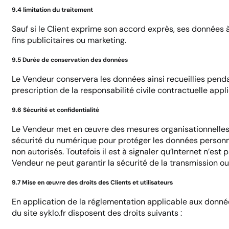
9.4 limitation du traitement
Sauf si le Client exprime son accord exprès, ses données 
fins publicitaires ou marketing.
9.5 Durée de conservation des données
Le Vendeur conservera les données ainsi recueillies penda
prescription de la responsabilité civile contractuelle appl
9.6 Sécurité et confidentialité
Le Vendeur met en œuvre des mesures organisationnelles, 
sécurité du numérique pour protéger les données personnel
non autorisés. Toutefois il est à signaler qu’Internet n’e
Vendeur ne peut garantir la sécurité de la transmission ou
9.7 Mise en œuvre des droits des Clients et utilisateurs
En application de la réglementation applicable aux données
du site syklo.fr disposent des droits suivants :