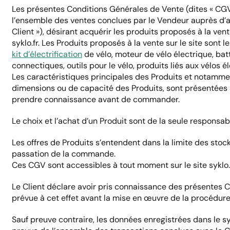
Les présentes Conditions Générales de Vente (dites « CGV »
l’ensemble des ventes conclues par le Vendeur auprès d’ac
Client »), désirant acquérir les produits proposés à la vent
syklo.fr. Les Produits proposés à la vente sur le site sont le
kit d’électrification
de vélo, moteur de vélo électrique, batt
connectiques, outils pour le vélo, produits liés aux vélos é
Les caractéristiques principales des Produits et notamment 
dimensions ou de capacité des Produits, sont présentées sur
prendre connaissance avant de commander.
Le choix et l’achat d’un Produit sont de la seule responsabi
Les offres de Produits s’entendent dans la limite des stock
passation de la commande.
Ces CGV sont accessibles à tout moment sur le site syklo
Le Client déclare avoir pris connaissance des présentes 
prévue à cet effet avant la mise en œuvre de la procédure
Sauf preuve contraire, les données enregistrées dans le 