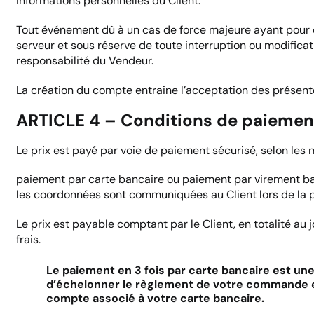
informations personnelles du Client.
Tout événement dû à un cas de force majeure ayant pour
serveur et sous réserve de toute interruption ou modifica
responsabilité du Vendeur.
La création du compte entraine l’acceptation des présent
ARTICLE 4 – Conditions de paiemen
Le prix est payé par voie de paiement sécurisé, selon les 
paiement par carte bancaire ou paiement par virement ba
les coordonnées sont communiquées au Client lors de la
Le prix est payable comptant par le Client, en totalité au
frais.
Le paiement en 3 fois par carte bancaire est un
d’échelonner le règlement de votre commande 
compte associé à votre carte bancaire.