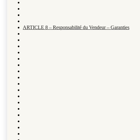
ARTICLE 8 – Responsabilité du Vendeur – Garanties