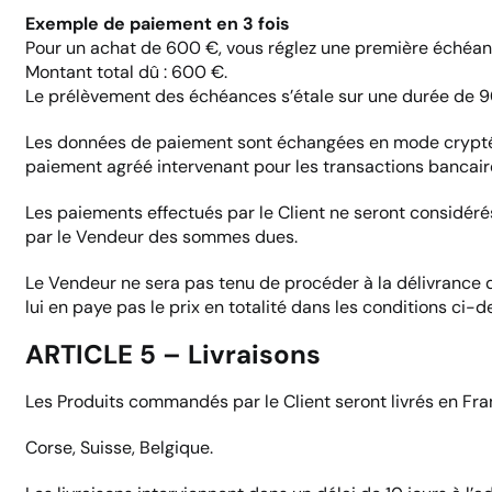
Exemple de paiement en 3 fois
Pour un achat de 600 €, vous réglez une première échéa
Montant total dû : 600 €.
Le prélèvement des échéances s’étale sur une durée de 9
Les données de paiement sont échangées en mode crypté g
paiement agréé intervenant pour les transactions bancaires 
Les paiements effectués par le Client ne seront considéré
par le Vendeur des sommes dues.
Le Vendeur ne sera pas tenu de procéder à la délivrance 
lui en paye pas le prix en totalité dans les conditions ci-
ARTICLE 5 – Livraisons
Les Produits commandés par le Client seront livrés en Fra
Corse, Suisse, Belgique.