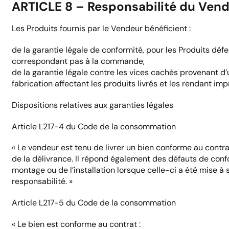
ARTICLE 8 – Responsabilité du Vend
Les Produits fournis par le Vendeur bénéficient :
de la garantie légale de conformité, pour les Produits d
correspondant pas à la commande,
de la garantie légale contre les vices cachés provenant d
fabrication affectant les produits livrés et les rendant impr
Dispositions relatives aux garanties légales
Article L217-4 du Code de la consommation
« Le vendeur est tenu de livrer un bien conforme au contr
de la délivrance. Il répond également des défauts de confo
montage ou de l’installation lorsque celle-ci a été mise à 
responsabilité. »
Article L217-5 du Code de la consommation
« Le bien est conforme au contrat :