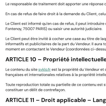
Le responsable de traitement doit apporter une réponse 
En cas de refus de faire droit à la demande du Client, celu
Le Client est informé qu’en cas de refus, il peut introduir
Fontenoy, 75007 PARIS) ou saisir une autorité judiciaire.
Le Client peut être invité à cocher une case au titre de la
informatifs et publicitaires de la part du Vendeur. Il aura t
moment en contactant le Vendeur (coordonnées ci-dessus
ARTICLE 10 – Propriété intellectuell
Le contenu du site
syklo.fr
est la propriété du Vendeur et d
françaises et internationales relatives à la propriété intell
Toute reproduction totale ou partielle de ce contenu est s
constituer un délit de contrefaçon.
ARTICLE 11 – Droit applicable – Lan