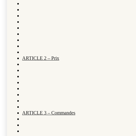
ARTICLE 2 – Prix
ARTICLE 3 – Commandes