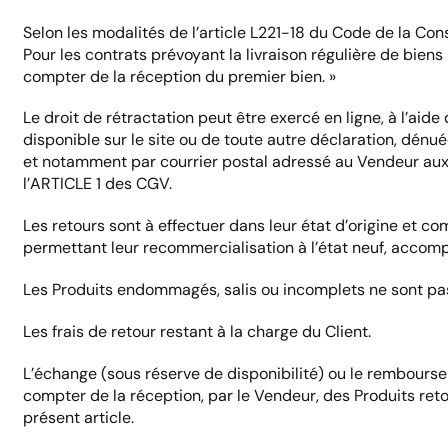
Selon les modalités de l’article L221-18 du Code de la Co
Pour les contrats prévoyant la livraison régulière de biens
compter de la réception du premier bien. »
Le droit de rétractation peut être exercé en ligne, à l’aide
disponible sur le site ou de toute autre déclaration, dénu
et notamment par courrier postal adressé au Vendeur aux
l’ARTICLE 1 des CGV.
Les retours sont à effectuer dans leur état d’origine et c
permettant leur recommercialisation à l’état neuf, accomp
Les Produits endommagés, salis ou incomplets ne sont pas
Les frais de retour restant à la charge du Client.
L’échange (sous réserve de disponibilité) ou le rembourse
compter de la réception, par le Vendeur, des Produits reto
présent article.