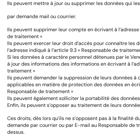
Ils peuvent mettre à jour ou supprimer les données qui le
par demande mail ou courrier.
Ils peuvent supprimer leur compte en écrivant à l’adresse 
de traitement »
Ils peuvent exercer leur droit d’accès pour connaître les
l’adresse indiqué à l’article 9.3 « Responsable de traiteme
Si les données à caractère personnel détenues par le Ven
à jour des informations des informations en écrivant à l’ad
traitement »
Ils peuvent demander la suppression de leurs données à 
applicables en matière de protection des données en écriva
Responsable de traitement »
Ils peuvent également solliciter la portabilité des donnée
Enfin, ils peuvent s’opposer au traitement de leurs donné
Ces droits, dès lors qu’ils ne s’opposent pas à la finalité
demande par courrier ou par E-mail au Responsable de tr
dessus.