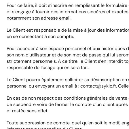
Pour ce faire, il doit s’inscrire en remplissant le formul
et s’engage à fournir des informations sincères et exactes
notamment son adresse email.
Le Client est responsable de la mise à jour des informations 
en se connectant à son compte.
Pour accéder à son espace personnel et aux historiques de
son nom d’utilisateur et de son mot de passe qui lui sero
strictement personnels. A ce titre, le Client s’en interdit to
responsable de l’usage qui en sera fait.
Le Client pourra également solliciter sa désinscription e
personnel ou envoyant un email à : contact@syklo.fr. Celle
En cas de non respect des conditions générales de vente et/o
de suspendre voire de fermer le compte d’un client aprè
et restée sans effet.
Toute suppression de compte, quel qu’en soit le motif, en