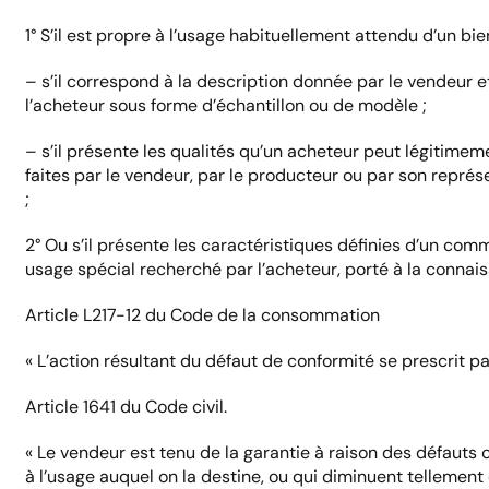
1° S’il est propre à l’usage habituellement attendu d’un bi
– s’il correspond à la description donnée par le vendeur e
l’acheteur sous forme d’échantillon ou de modèle ;
– s’il présente les qualités qu’un acheteur peut légitime
faites par le vendeur, par le producteur ou par son repré
;
2° Ou s’il présente les caractéristiques définies d’un com
usage spécial recherché par l’acheteur, porté à la connai
Article L217-12 du Code de la consommation
« L’action résultant du défaut de conformité se prescrit p
Article 1641 du Code civil.
« Le vendeur est tenu de la garantie à raison des défauts
à l’usage auquel on la destine, ou qui diminuent tellement 