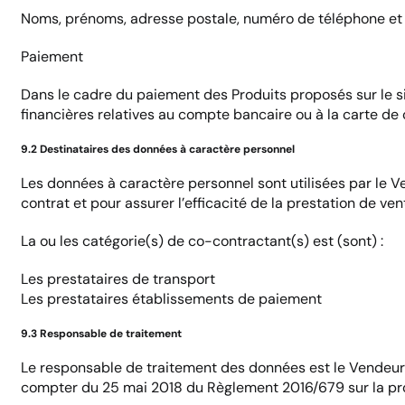
Noms, prénoms, adresse postale, numéro de téléphone et
Paiement
Dans le cadre du paiement des Produits proposés sur le sit
financières relatives au compte bancaire ou à la carte de cr
9.2 Destinataires des données à caractère personnel
Les données à caractère personnel sont utilisées par le V
contrat et pour assurer l’efficacité de la prestation de ve
La ou les catégorie(s) de co-contractant(s) est (sont) :
Les prestataires de transport
Les prestataires établissements de paiement
9.3 Responsable de traitement
Le responsable de traitement des données est le Vendeur, a
compter du 25 mai 2018 du Règlement 2016/679 sur la pr