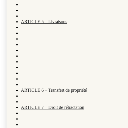
ARTICLE 5 – Livraisons
ARTICLE 6 – Transfert de propriété
ARTICLE 7 – Droit de rétractation