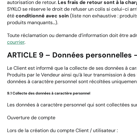
autorisation de retour.
Les frais de retour sont à la char
SYKLO se réserve le droit de refuser un colis si celui-ci ar
été
conditionné
avec soin
(liste non exhaustive : produit
produits manquants…).
Toute réclamation ou demande d’information doit être a
courrier
.
ARTICLE 9 – Données personnelles
Le Client est informé que la collecte de ses données à ca
Produits par le Vendeur ainsi qu’à leur transmission à des t
données à caractère personnel sont récoltées uniquement 
9.1 Collecte des données à caractère personnel
Les données à caractère personnel qui sont collectées sur l
Ouverture de compte
Lors de la création du compte Client / utilisateur :