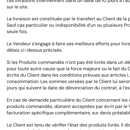
Les livraisons interviennent dans un délai de 10 jours à l
sur le site.
La livraison est constituée par le transfert au Client de l
Sauf cas particulier ou indisponibilité d’un ou plusieurs 
seule fois.
Le Vendeur s’engage à faire ses meilleurs efforts pour liv
délais ci-dessus précisés.
Si les Produits commandés n’ont pas été livrés dans un déla
pour toute autre cause que la force majeure ou le fait du 
écrite du Client dans les conditions prévues aux articles 
consommation. Les sommes versées par le Client lui seront
jours qui suivent la date de dénonciation du contrat, à l’
En cas de demande particulière du Client concernant les 
produits commandés, dûment acceptées par écrit par le Ven
facturation spécifique complémentaire, sur devis préalabl
Le Client est tenu de vérifier l’état des produits livrés. Il 