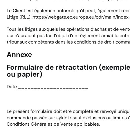
Le Client est également informé qu’il peut, également rec
Litige (RLL) :https://webgate.ec.europa.eu/odr/main/ind
Tous les litiges auxquels les opérations d’achat et de ve
qui n’auraient pas fait l’objet d’un règlement amiable ent
tribunaux compétents dans les conditions de droit comm
Annexe
Formulaire de rétractation (exemple
ou papier)
Date ______________________
Le présent formulaire doit être complété et renvoyé unique
commande passée sur syklo.fr sauf exclusions ou limites à 
Conditions Générales de Vente applicables.