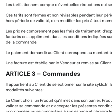
Les tarifs tiennent compte d’éventuelles réductions qui ser
Ces tarifs sont fermes et non révisables pendant leur pério
hors période de validité, d’en modifier les prix à tout mom
Les prix ne comprennent pas les frais de traitement, d’expé
facturés en supplément, dans les conditions indiquées sur
de la commande.
Le paiement demandé au Client correspond au montant tota
Une facture est établie par le Vendeur et remise au Client
ARTICLE 3 – Commandes
Il appartient au Client de sélectionner sur le site syklo.fr
modalités suivantes :
Le Client choisi un Produit qu’il met dans son panier, Prod
valider sa commande et d’accepter les présentes condition
coordonnées ou se connectera à son espace et choisira le