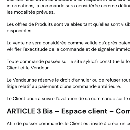
informations, la commande sera considérée comme définiti
les modalités prévues..
Les offres de Produits sont valables tant qu’elles sont visib
disponibles.
La vente ne sera considérée comme valide qu’après paiemen
vérifier l’exactitude de la commande et de signaler imméd
Toute commande passée sur le site syklo.fr constitue la fo
Client et le Vendeur.
Le Vendeur se réserve le droit d’annuler ou de refuser tou
litige relatif au paiement d’une commande antérieure.
Le Client pourra suivre l’évolution de sa commande sur le s
ARTICLE 3 Bis – Espace client – Co
Afin de passer commande, le Client est invité à créer un