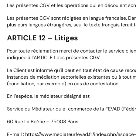
Les présentes CGV et les opérations qui en découlent sont
Les présentes CGV sont rédigées en langue française. Dans
plusieurs langues étrangères, seul le texte français ferait fo
ARTICLE 12 – Litiges
Pour toute réclamation merci de contacter le service clie
indiquée à l’ARTICLE 1 des présentes CGV.
Le Client est informé qu’il peut en tout état de cause rec
instances de médiation sectorielles existantes ou à tout 
(conciliation, par exemple) en cas de contestation.
En l’espèce, le médiateur désigné est
Service du Médiateur du e-commerce de la FEVAD (Fédér
60 Rue La Boétie – 75008 Paris
E-mail : https://www.mediateurfevad.fr/index.php/espa