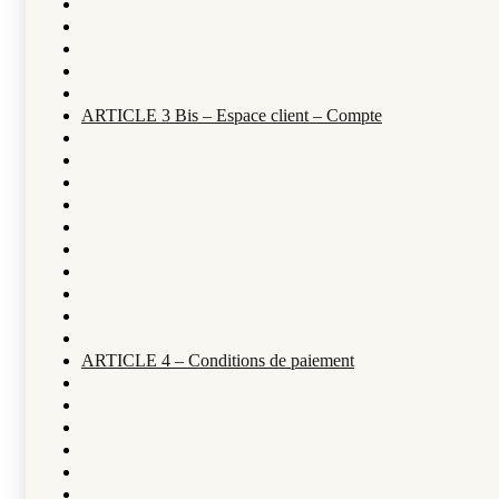
ARTICLE 3 Bis – Espace client – Compte
ARTICLE 4 – Conditions de paiement