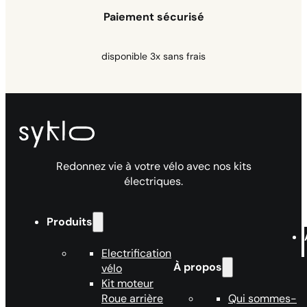
Paiement sécurisé
disponible 3x sans frais
Redonnez vie à votre vélo avec nos kits
électriques.
Produits
Electrification
À propos
vélo
Kit moteur
Roue arrière
Qui sommes-