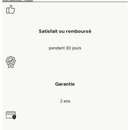
Satisfait ou remboursé
pendant 30 jours
Garantie
2 ans