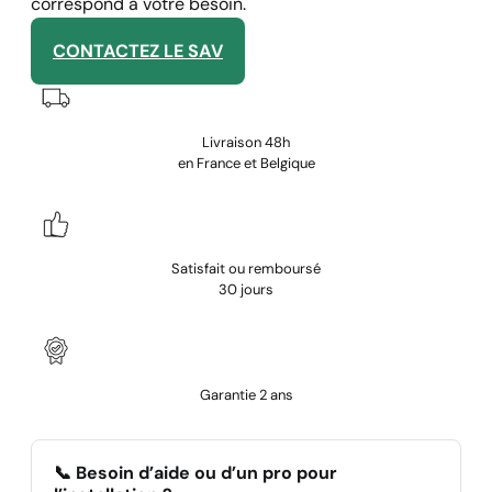
correspond à votre besoin.
CONTACTEZ LE SAV
Livraison 48h
en France et Belgique
Satisfait ou remboursé
30 jours
Garantie 2 ans
📞 Besoin d’aide ou d’un pro pour