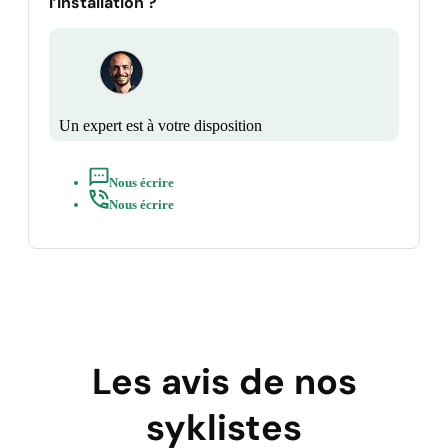
l’installation ?
Un expert est à votre disposition
Nous écrire
Nous écrire
Les avis de nos
syklistes