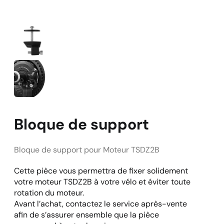
Bloque de support
Bloque de support pour Moteur TSDZ2B
Cette pièce vous permettra de fixer solidement
votre moteur TSDZ2B à votre vélo et éviter toute
rotation du moteur.
Avant l’achat, contactez le service après-vente
afin de s’assurer ensemble que la pièce