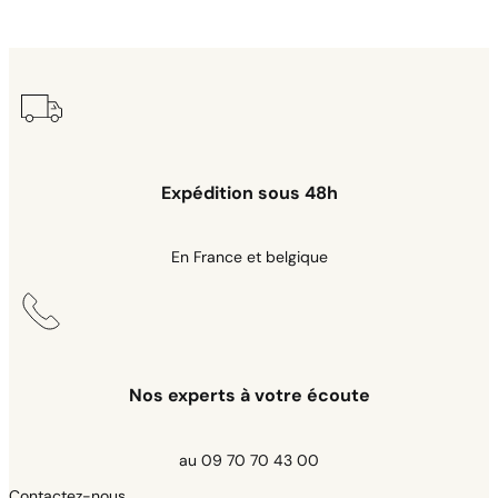
Expédition sous 48h
En France et belgique
Nos experts à votre écoute
au 09 70 70 43 00
Contactez-nous