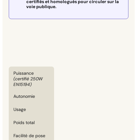
certifiés et homologués pour circuler sur la
voie publique.
Puissance
(certifié 250W
EN15194)
Autonomie
Usage
Poids total
Facilité de pose