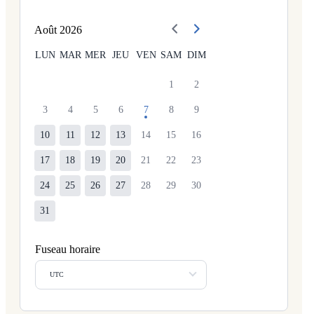
Août
2026
LUN
MAR
MER
JEU
VEN
SAM
DIM
1
2
3
4
5
6
7
8
9
10
11
12
13
14
15
16
17
18
19
20
21
22
23
24
25
26
27
28
29
30
31
Fuseau horaire
UTC