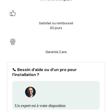
Satisfait ou remboursé
30 jours
Garantie 2 ans
📞 Besoin d’aide ou d’un pro pour
l’installation ?
Un expert est à votre disposition