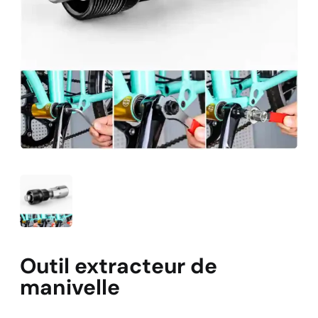
Outil extracteur de
manivelle