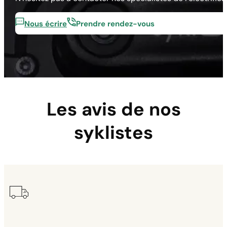
Nous écrire
Prendre rendez-vous
Les avis de nos
syklistes