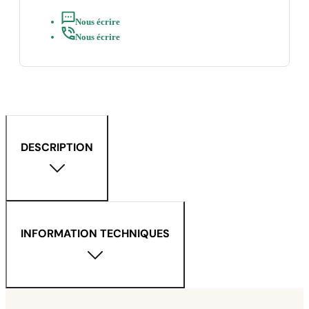
Nous écrire
Nous écrire
DESCRIPTION
INFORMATION TECHNIQUES