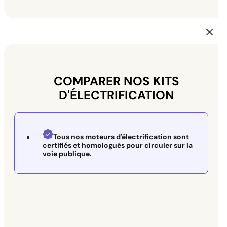
COMPARER NOS KITS
D'ÉLECTRIFICATION
Tous nos moteurs d'électrification sont
certifiés et homologués pour circuler sur la
voie publique.