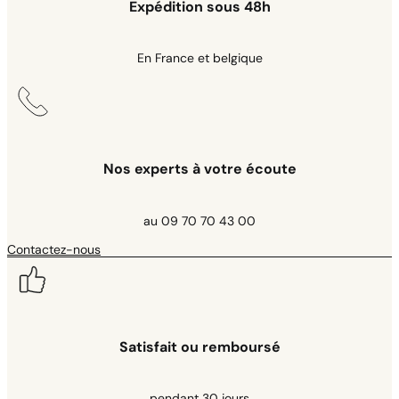
Expédition sous 48h
En France et belgique
Nos experts à votre écoute
au 09 70 70 43 00
Contactez-nous
Satisfait ou remboursé
pendant 30 jours