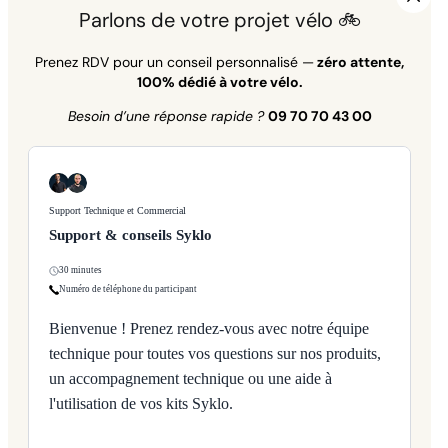
Parlons de votre projet vélo 🚲
Prenez RDV pour un conseil personnalisé —
zéro attente,
100% dédié à votre vélo.
Besoin d’une réponse rapide ?
09 70 70 43 00
Support Technique et Commercial
Support & conseils Syklo
30 minutes
Numéro de téléphone du participant
Bienvenue ! Prenez rendez-vous avec notre équipe
technique pour toutes vos questions sur nos produits,
un accompagnement technique ou une aide à
l'utilisation de vos kits Syklo.