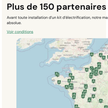
Plus de 150 partenaires 
Avant toute installation d’un kit d’électrification, notre 
absolue.
Voir conditions