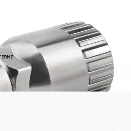
NTERNE