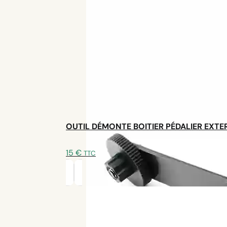
OUTIL DÉMONTE BOITIER PÉDALIER EXTE
15
€
TTC