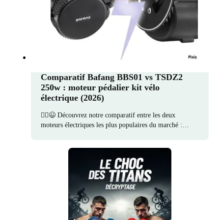
Comparatif Bafang BBS01 vs TSDZ2
250w : moteur pédalier kit vélo
électrique (2026)
🚵‍♀️😉 Découvrez notre comparatif entre les deux
moteurs électriques les plus populaires du marché :…