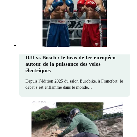
DJI vs Bosch : le bras de fer européen
autour de la puissance des vélos
électriques
Depuis l’édition 2025 du salon Eurobike, à Francfort, le
débat s’est enflammé dans le monde…