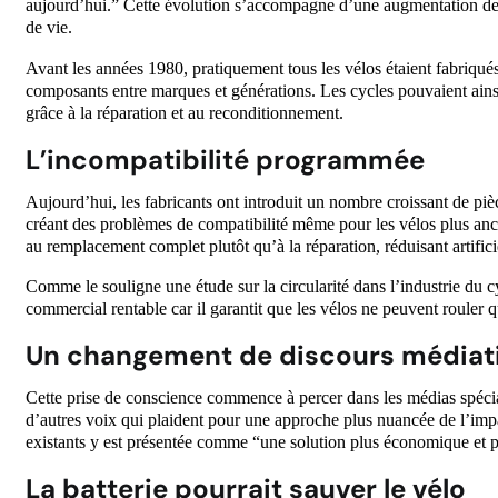
aujourd’hui.” Cette évolution s’accompagne d’une augmentation de l
de vie.
Avant les années 1980, pratiquement tous les vélos étaient fabriqués
composants entre marques et générations. Les cycles pouvaient ains
grâce à la réparation et au reconditionnement.
L’incompatibilité programmée
Aujourd’hui, les fabricants ont introduit un nombre croissant de piè
créant des problèmes de compatibilité même pour les vélos plus an
au remplacement complet plutôt qu’à la réparation, réduisant artific
Comme le souligne une étude sur la circularité dans l’industrie du 
commercial rentable car il garantit que les vélos ne peuvent rouler 
Un changement de discours médiat
Cette prise de conscience commence à percer dans les médias spécia
d’autres voix qui plaident pour une approche plus nuancée de l’imp
existants y est présentée comme “une solution plus économique et p
La batterie pourrait sauver le vélo