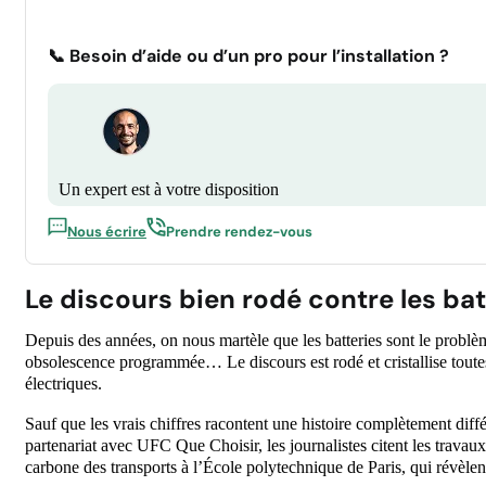
📞 Besoin d’aide ou d’un pro pour l’installation ?
Un expert est à votre disposition
Nous écrire
Prendre rendez-vous
Le discours bien rodé contre les bat
Depuis des années, on nous martèle que les batteries sont le probl
obsolescence programmée… Le discours est rodé et cristallise toutes
électriques.
Sauf que les vrais chiffres racontent une histoire complètement di
partenariat avec UFC Que Choisir, les journalistes citent les travau
carbone des transports à l’École polytechnique de Paris, qui révèlent