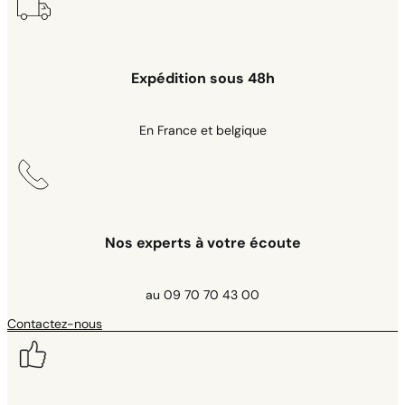
Expédition sous 48h
En France et belgique
Nos experts à votre écoute
au 09 70 70 43 00
Contactez-nous