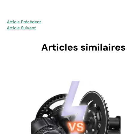
Article Précédent
Article Suivant
Articles similaires