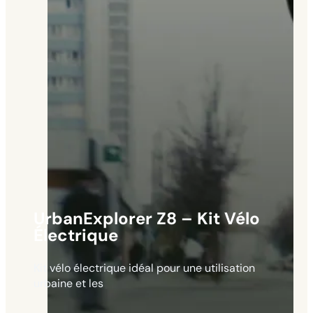
UrbanExplorer Z8 – Kit Vélo
Électrique
Kit vélo électrique idéal pour une utilisation
urbaine et les