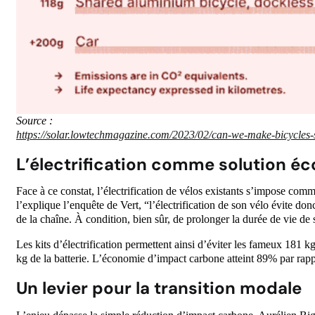
Source :
https://solar.lowtechmagazine.com/2023/02/can-we-make-bicycles-
L’électrification comme solution éc
Face à ce constat, l’électrification de vélos existants s’impose c
l’explique l’enquête de Vert, “l’électrification de son vélo évite do
de la chaîne. À condition, bien sûr, de prolonger la durée de vie de
Les kits d’électrification permettent ainsi d’éviter les fameux 181 
kg de la batterie. L’économie d’impact carbone atteint 89% par rap
Un levier pour la transition modale