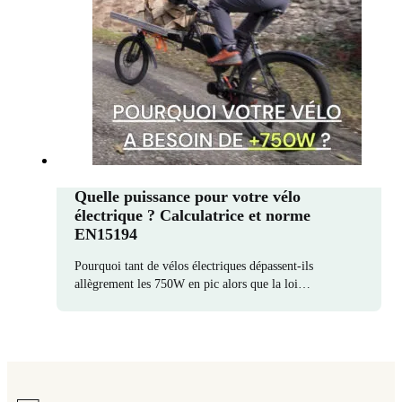
Quelle puissance pour votre vélo
électrique ? Calculatrice et norme
EN15194
Pourquoi tant de vélos électriques dépassent-ils
allègrement les 750W en pic alors que la loi…