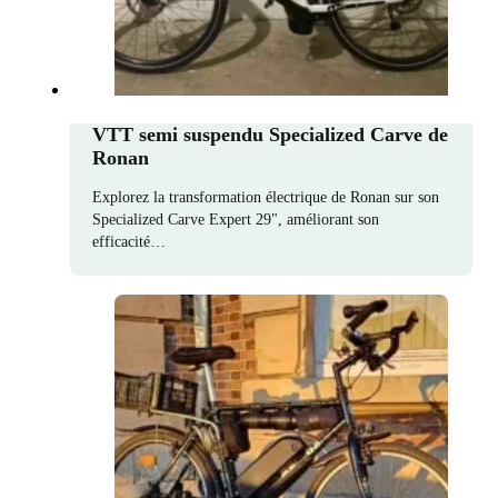
VTT semi suspendu Specialized Carve de
Ronan
Explorez la transformation électrique de Ronan sur son
Specialized Carve Expert 29", améliorant son
efficacité…