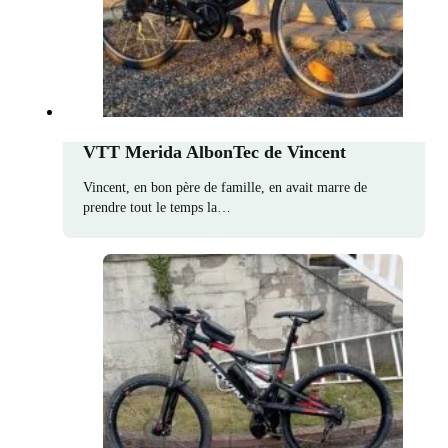
VTT Merida AlbonTec de Vincent
Vincent, en bon père de famille, en avait marre de
prendre tout le temps la…