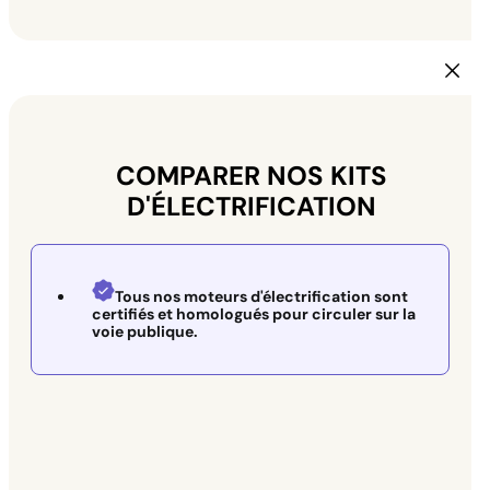
COMPARER NOS KITS
D'ÉLECTRIFICATION
Tous nos moteurs d'électrification sont
certifiés et homologués pour circuler sur la
voie publique.