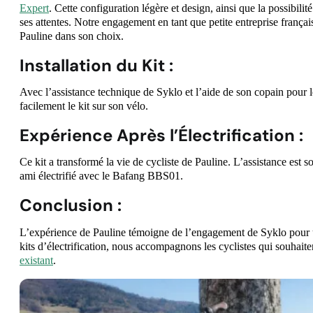
Expert
. Cette configuration légère et design, ainsi que la possibili
ses attentes. Notre engagement en tant que petite entreprise françai
Pauline dans son choix.
Installation du Kit
:
Avec l’assistance technique de Syklo et l’aide de son copain pour 
facilement le kit sur son vélo.
Expérience Après l’Électrification
:
Ce kit a transformé la vie de cycliste de Pauline. L’assistance est s
ami électrifié avec le Bafang BBS01.
Conclusion
:
L’expérience de Pauline témoigne de l’engagement de Syklo pour un
kits d’électrification, nous accompagnons les cyclistes qui souhait
existant
.