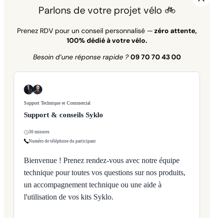
Parlons de votre projet vélo 🚲
Prenez RDV pour un conseil personnalisé —
zéro attente,
100% dédié à votre vélo.
Besoin d’une réponse rapide ?
09 70 70 43 00
Support Technique et Commercial
Support & conseils Syklo
30 minutes
Numéro de téléphone du participant
Bienvenue ! Prenez rendez-vous avec notre équipe
technique pour toutes vos questions sur nos produits,
un accompagnement technique ou une aide à
l'utilisation de vos kits Syklo.