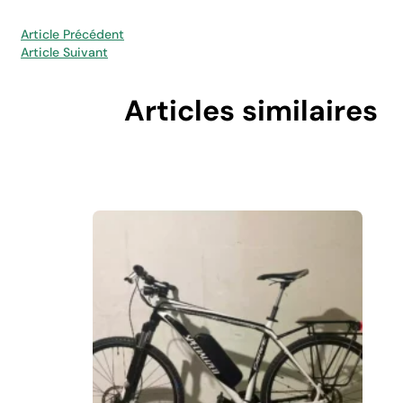
Article Précédent
Article Suivant
Articles similaires