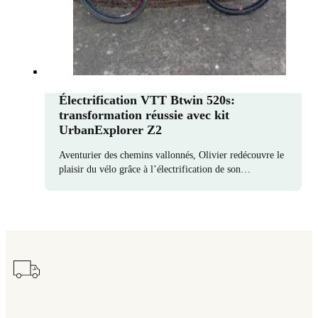
Électrification VTT Btwin 520s:
transformation réussie avec kit
UrbanExplorer Z2
Aventurier des chemins vallonnés, Olivier redécouvre le
plaisir du vélo grâce à l’électrification de son…