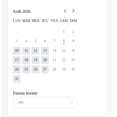
Août
2026
LUN
MAR
MER
JEU
VEN
SAM
DIM
1
2
3
4
5
6
7
8
9
10
11
12
13
14
15
16
17
18
19
20
21
22
23
24
25
26
27
28
29
30
31
Fuseau horaire
UTC