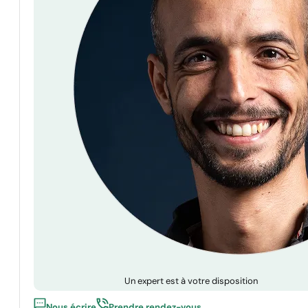
Un expert est à votre disposition
Nous écrire
Prendre rendez-vous