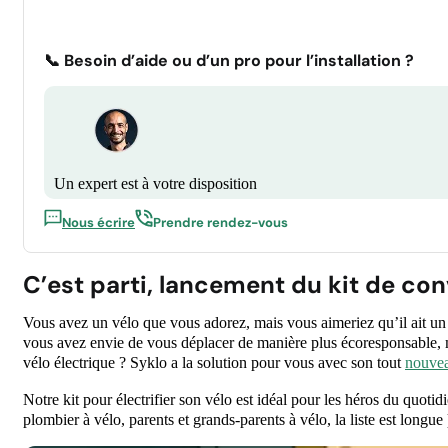
📞 Besoin d’aide ou d’un pro pour l’installation ?
Un expert est à votre disposition
Nous écrire
Prendre rendez-vous
C’est parti, lancement du kit de con
Vous avez un vélo que vous adorez, mais vous aimeriez qu’il ait un
vous avez envie de vous déplacer de manière plus écoresponsable, ma
vélo électrique ? Syklo a la solution pour vous avec son tout
nouvea
Notre kit pour électrifier son vélo est idéal pour les héros du quotidi
plombier à vélo, parents et grands-parents à vélo, la liste est longu