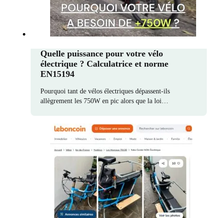
Quelle puissance pour votre vélo
électrique ? Calculatrice et norme
EN15194
Pourquoi tant de vélos électriques dépassent-ils
allègrement les 750W en pic alors que la loi…