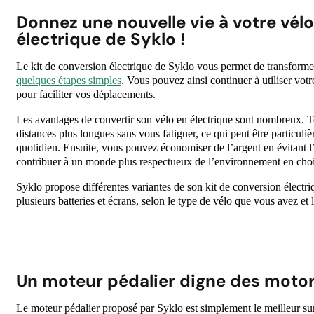
Donnez une nouvelle vie à votre vélo
électrique de Syklo !
Le kit de conversion électrique de Syklo vous permet de transforme
quelques étapes simples
. Vous pouvez ainsi continuer à utiliser votr
pour faciliter vos déplacements.
Les avantages de convertir son vélo en électrique sont nombreux. 
distances plus longues sans vous fatiguer, ce qui peut être particuli
quotidien. Ensuite, vous pouvez économiser de l’argent en évitant 
contribuer à un monde plus respectueux de l’environnement en choi
Syklo propose différentes variantes de son kit de conversion électr
plusieurs batteries et écrans, selon le type de vélo que vous avez e
Un moteur pédalier digne des moto
Le moteur pédalier proposé par Syklo est simplement le meilleur sur