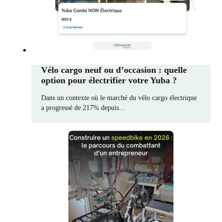
Vélo cargo neuf ou d’occasion : quelle
option pour électrifier votre Yuba ?
Dans un contexte où le marché du vélo cargo électrique
a progressé de 217% depuis…