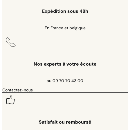
Expédition sous 48h
En France et belgique
Nos experts à votre écoute
au 09 70 70 43 00
Contactez-nous
Satisfait ou remboursé