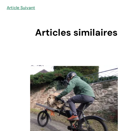
Article Suivant
Articles similaires