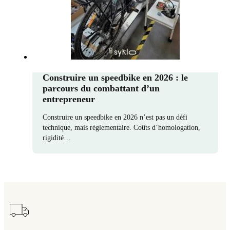
Construire un speedbike en 2026 : le
parcours du combattant d’un
entrepreneur
Construire un speedbike en 2026 n’est pas un défi
technique, mais réglementaire. Coûts d’homologation,
rigidité…