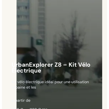
UrbanExplorer Z8 – Kit Vélo
Électrique
Kit vélo électrique idéal pour une utilisation
urbaine et les
à partir de