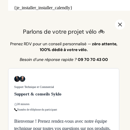
{je_installer_installer_calendly}
Parlons de votre projet vélo 🚲
Prenez RDV pour un conseil personnalisé —
zéro attente,
100% dédié à votre vélo.
Besoin d’une réponse rapide ?
09 70 70 43 00
Support Technique et Commercial
Support & conseils Syklo
30 minutes
Numéro de téléphone du participant
Bienvenue ! Prenez rendez-vous avec notre équipe
technique pour toutes vos questions sur nos produits,