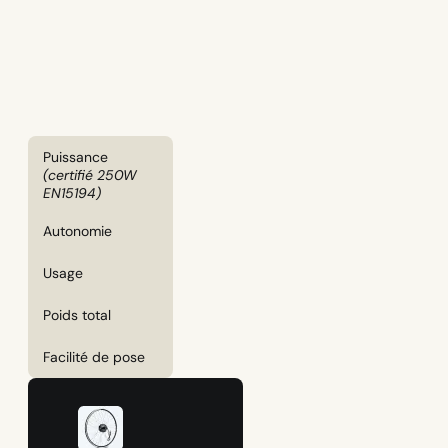
Puissance
(certifié 250W
EN15194)
Autonomie
Usage
Poids total
Facilité de pose