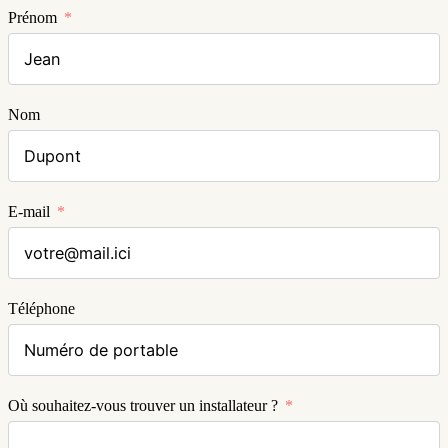
Prénom
Nom
E-mail
Téléphone
Où souhaitez-vous trouver un installateur ?