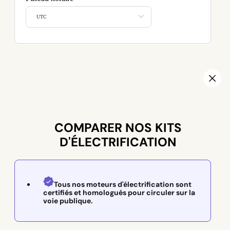
UTC
COMPARER NOS KITS
D'ÉLECTRIFICATION
Tous nos moteurs d'électrification sont
certifiés et homologués pour circuler sur la
voie publique.