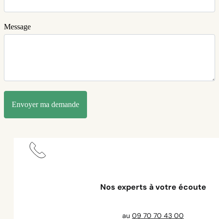
Message
Envoyer ma demande
Nos experts à votre écoute
au
09 70 70 43 00