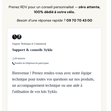
Prenez RDV pour un conseil personnalisé —
zéro attente,
100% dédié à votre vélo.
Besoin d’une réponse rapide ?
09 70 70 43 00
Support Technique et Commercial
Support & conseils Syklo
30 minutes
Numéro de téléphone du participant
Bienvenue ! Prenez rendez-vous avec notre équipe
technique pour toutes vos questions sur nos produits,
un accompagnement technique ou une aide à
l'utilisation de vos kits Syklo.