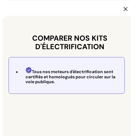
COMPARER NOS KITS
D'ÉLECTRIFICATION
Tous nos moteurs d'électrification sont
certifiés et homologués pour circuler sur la
voie publique.