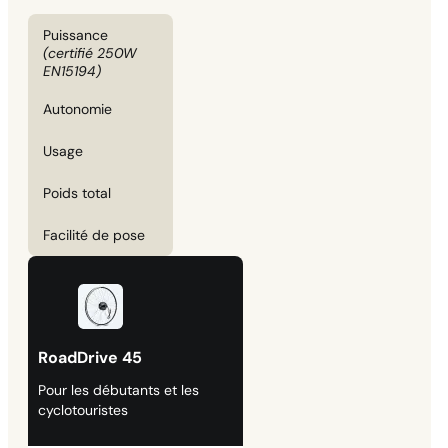
Puissance
(certifié 250W
EN15194)
Autonomie
Usage
Poids total
Facilité de pose
RoadDrive 45
Pour les débutants et les
cyclotouristes