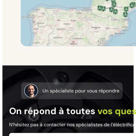
On répond à toutes
vos ques
N’hésitez pas à contacter nos spécialistes de l’éléctrific