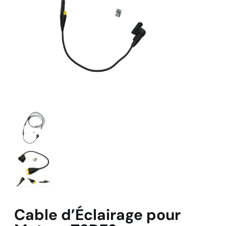
Cable d’Éclairage pour