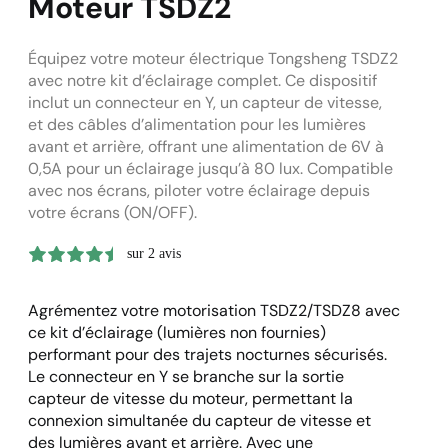
Moteur TSDZ2
Équipez votre moteur électrique Tongsheng TSDZ2
avec notre kit d’éclairage complet. Ce dispositif
inclut un connecteur en Y, un capteur de vitesse,
et des câbles d’alimentation pour les lumières
avant et arrière, offrant une alimentation de 6V à
0,5A pour un éclairage jusqu’à 80 lux. Compatible
avec nos écrans, piloter votre éclairage depuis
votre écrans (ON/OFF).
sur 2 avis
Agrémentez votre motorisation TSDZ2/TSDZ8 avec
ce kit d’éclairage (lumières non fournies)
performant pour des trajets nocturnes sécurisés.
Le connecteur en Y se branche sur la sortie
capteur de vitesse du moteur, permettant la
connexion simultanée du capteur de vitesse et
des lumières avant et arrière. Avec une