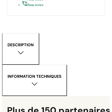
Nous écrire
DESCRIPTION
INFORMATION TECHNIQUES
Plus de 150 partenaires 