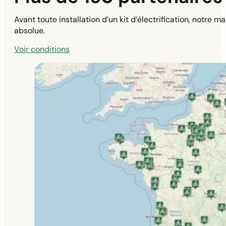
Avant toute installation d’un kit d’électrification, notre 
absolue.
Voir conditions