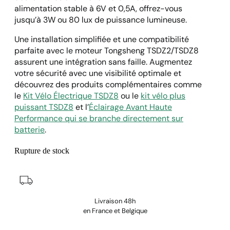
alimentation stable à 6V et 0,5A, offrez-vous
jusqu’à 3W ou 80 lux de puissance lumineuse.
Une installation simplifiée et une compatibilité
parfaite avec le moteur Tongsheng TSDZ2/TSDZ8
assurent une intégration sans faille. Augmentez
votre sécurité avec une visibilité optimale et
découvrez des produits complémentaires comme
le
Kit Vélo Électrique TSDZ8
ou le
kit vélo plus
puissant TSDZ8
et l’
Éclairage Avant Haute
Performance qui se branche directement sur
batterie
.
Rupture de stock
Livraison 48h
en France et Belgique