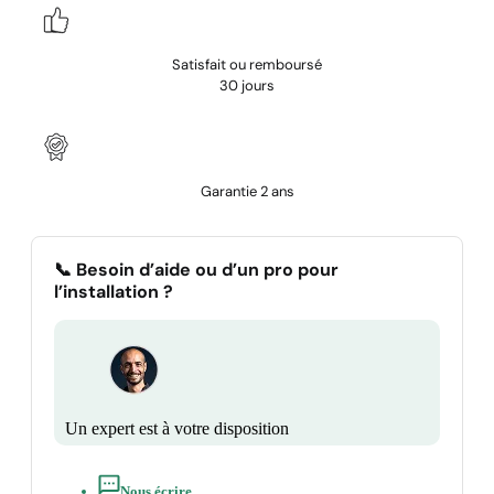
Satisfait ou remboursé
30 jours
Garantie 2 ans
📞 Besoin d’aide ou d’un pro pour
l’installation ?
Un expert est à votre disposition
Nous écrire