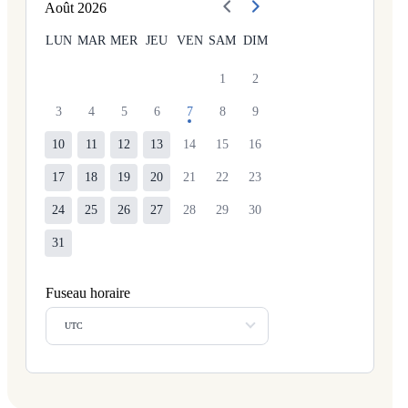
Août
2026
LUN
MAR
MER
JEU
VEN
SAM
DIM
1
2
3
4
5
6
7
8
9
10
11
12
13
14
15
16
17
18
19
20
21
22
23
24
25
26
27
28
29
30
31
Fuseau horaire
UTC